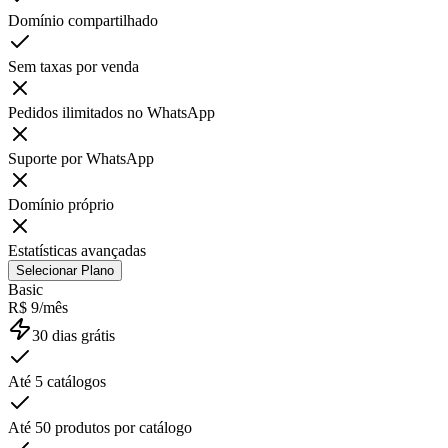
Domínio compartilhado
Sem taxas por venda
Pedidos ilimitados no WhatsApp
Suporte por WhatsApp
Domínio próprio
Estatísticas avançadas
Selecionar Plano
Basic
R$ 9/mês
30 dias grátis
Até 5 catálogos
Até 50 produtos por catálogo