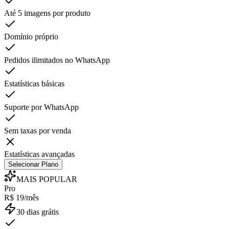
Até 5 imagens por produto
Domínio próprio
Pedidos ilimitados no WhatsApp
Estatísticas básicas
Suporte por WhatsApp
Sem taxas por venda
Estatísticas avançadas
Selecionar Plano
MAIS POPULAR
Pro
R$ 19/mês
30 dias grátis