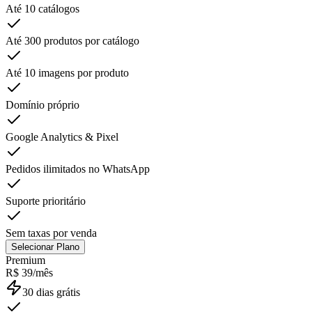
Até 10 catálogos
Até 300 produtos por catálogo
Até 10 imagens por produto
Domínio próprio
Google Analytics & Pixel
Pedidos ilimitados no WhatsApp
Suporte prioritário
Sem taxas por venda
Selecionar Plano
Premium
R$ 39/mês
30 dias grátis