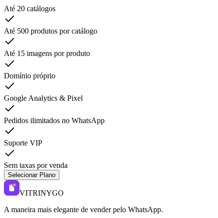
Até 20 catálogos
Até 500 produtos por catálogo
Até 15 imagens por produto
Domínio próprio
Google Analytics & Pixel
Pedidos ilimitados no WhatsApp
Suporte VIP
Sem taxas por venda
Selecionar Plano
VITRINYGO
A maneira mais elegante de vender pelo WhatsApp.