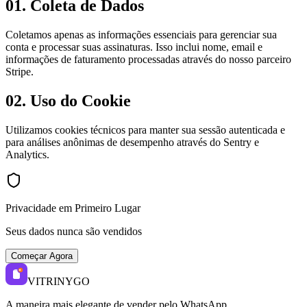
01.
Coleta de Dados
Coletamos apenas as informações essenciais para gerenciar sua
conta e processar suas assinaturas. Isso inclui nome, email e
informações de faturamento processadas através do nosso parceiro
Stripe.
02.
Uso do Cookie
Utilizamos cookies técnicos para manter sua sessão autenticada e
para análises anônimas de desempenho através do Sentry e
Analytics.
Privacidade em Primeiro Lugar
Seus dados nunca são vendidos
Começar Agora
VITRINYGO
A maneira mais elegante de vender pelo WhatsApp.