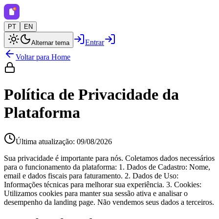
PT
EN
Entrar
Alternar tema
Voltar para Home
Política de Privacidade da
Plataforma
Última atualização: 09/08/2026
Sua privacidade é importante para nós. Coletamos dados necessários
para o funcionamento da plataforma: 1. Dados de Cadastro: Nome,
email e dados fiscais para faturamento. 2. Dados de Uso:
Informações técnicas para melhorar sua experiência. 3. Cookies:
Utilizamos cookies para manter sua sessão ativa e analisar o
desempenho da landing page. Não vendemos seus dados a terceiros.