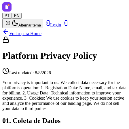
PT
EN
Login
Alternar tema
Voltar para Home
Platform Privacy Policy
Last updated: 8/8/2026
Your privacy is important to us. We collect data necessary for the
platform's operation: 1. Registration Data: Name, email, and tax data
for billing. 2. Usage Data: Technical information to improve your
experience. 3. Cookies: We use cookies to keep your session active
and analyze the performance of our landing page. We do not sell
your data to third parties.
01.
Coleta de Dados