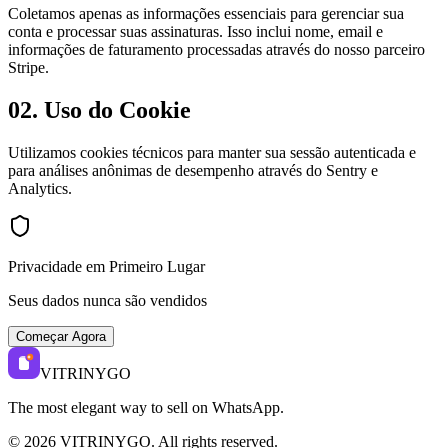
Coletamos apenas as informações essenciais para gerenciar sua
conta e processar suas assinaturas. Isso inclui nome, email e
informações de faturamento processadas através do nosso parceiro
Stripe.
02.
Uso do Cookie
Utilizamos cookies técnicos para manter sua sessão autenticada e
para análises anônimas de desempenho através do Sentry e
Analytics.
Privacidade em Primeiro Lugar
Seus dados nunca são vendidos
Começar Agora
VITRINYGO
The most elegant way to sell on WhatsApp.
©
2026
VITRINYGO
.
All rights reserved.